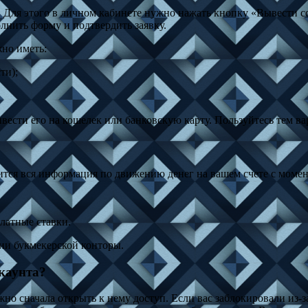
. Для этого в личном кабинете нужно нажать кнопку «Вывести с
нить форму и подтвердить заявку.
жно иметь:
ти);
вести его на кошелек или банковскую карту. Пользуйтесь тем ва
нится вся информация по движению денег на вашем счете с моме
латные ставки.
нии букмекерской конторы.
каунта?
жно сначала открыть к нему доступ. Если вас заблокировали из-