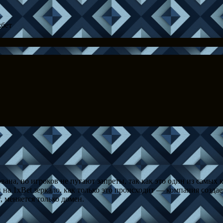
хбет
ована, но игроков не пугают запреты, так как это один из самы
на 1xBet зеркало, как только это происходит — компания создае
, меняется только домен.