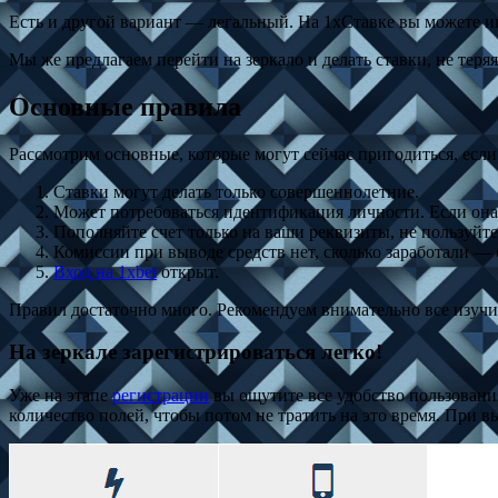
Есть и другой вариант — легальный. На 1xСтавке вы можете игр
Мы же предлагаем перейти на зеркало и делать ставки, не теря
Основные правила
Рассмотрим основные, которые могут сейчас пригодиться, ес
Ставки могут делать только совершеннолетние.
Может потребоваться идентификация личности. Если она 
Пополняйте счет только на ваши реквизиты, не пользуйте
Комиссии при выводе средств нет, сколько заработали — 
Вход на 1xbet
открыт.
Правил достаточно много. Рекомендуем внимательно все изучит
На зеркале зарегистрироваться легко!
Уже на этапе
регистрации
вы ощутите все удобство пользовани
количество полей, чтобы потом не тратить на это время. При в