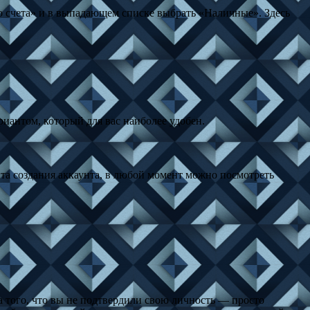
о счета» и в выпадающем списке выбрать «Наличные». Здесь
риантом, который для вас наиболее удобен.
нта создания аккаунта, в любой момент можно посмотреть
за того, что вы не подтвердили свою личность — просто