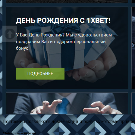
Постоянно появляются новые акции и бонусы, которые привлек
Мобильная версия