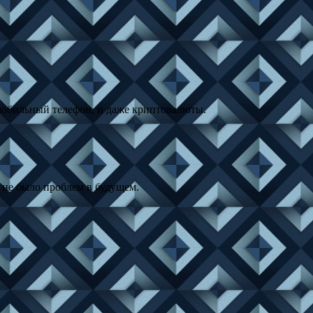
 мобильный телефон, и даже криптовалюты.
 не было проблем в будущем.