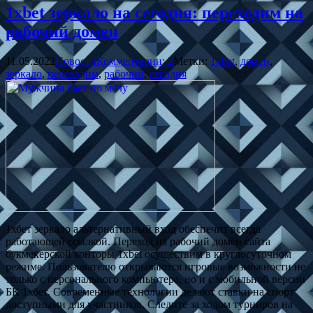
1xbet зеркало на сегодня: переходим на
рабочий домен
11.05.2022
Новости
Комментарии: 2
Метки:
1xbet
,
домен
,
зеркало
,
переходим
,
рабочий
,
сегодня
1хбет зеркало альтернативный вход обеспечит всегда
работающей ссылкой. Переход на рабочий домен сайта
букмекерской конторы 1xbet осуществим в круглосуточном
режиме. Пользователю открываются игровые возможности не
только с персонального компьютера, но и с мобильной версии
БК 1хбет. Современные технологии делают ставки на спорт
доступными для участников. Следите за ходом турниров на