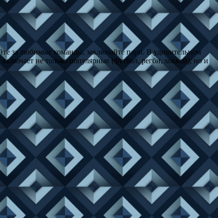
ейте за любимые команды, заключайте пари. В удивительном
включает не только популярные (футбол, регби, хоккей), но и