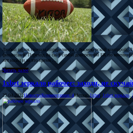
Любой игрок сначала определяется с букмекерской конторой. 
финансами. Переход на сайт самой доверенной БК по мнению п
лет назад и за это время …
Читать далее
1xbet зеркало рабочее: заходи, не скуча
25.04.2022
Новости
Комментарии: 4
Метки:
1xbet
,
1xbet зеркало
,