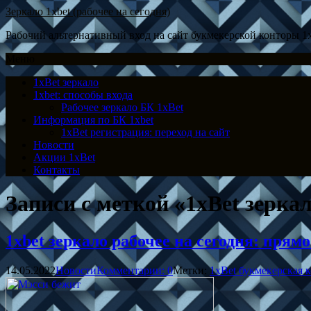
Зеркало 1xbet (рабочее на сегодня)
Рабочий альтернативный вход на сайт букмекерской конторы 1
Меню
1xBet зеркало
1xbet: способы входа
Рабочее зеркало БК 1xBet
Информация по БК 1xbet
1xBet регистрация: переход на сайт
Новости
Акции 1xBet
Контакты
Записи с меткой «1xBet зерка
1xbet зеркало рабочее на сегодня: прямо
14.05.2022
Новости
Комментарии: 0
Метки:
1xBet букмекерская 