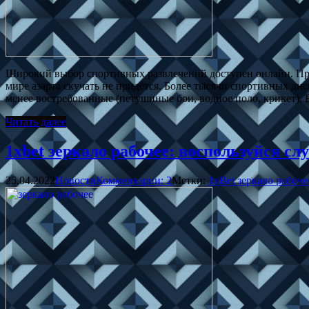
Широкий выбор спортивных развлечений доступен онлайн. Прове
мире азарта скучать не придётся. Более тысячи спортивных ди
менее востребованные (петушиные бои, водное поло, крикет).
Читать далее
1xbet зеркало рабочее: воспользуйся сл
25.04.2022
Новости
Комментарии: 2
Метки:
1xBet зеркало рабоче