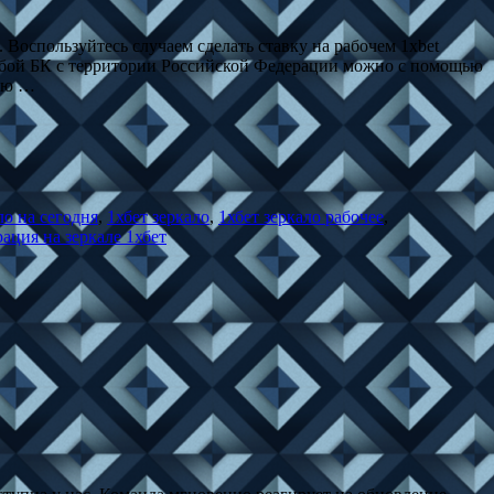
оспользуйтесь случаем сделать ставку на рабочем 1xbet
любой БК с территории Российской Федерации можно с помощью
щую …
ло на сегодня
,
1хбет зеркало
,
1хбет зеркало рабочее
,
рация на зеркале 1хбет