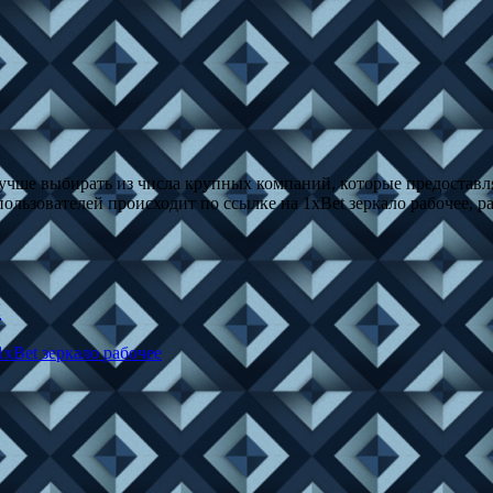
Лучше выбирать из числа крупных компаний, которые предостав
ользователей происходит по ссылке на 1xBet зеркало рабочее, 
й
1xBet зеркало рабочее