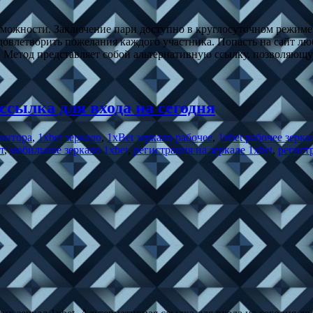
ожности. Заключение пари доступно в круглосуточном режиме. В
удовлетворить пожелания каждого участника. Попасть на сайт 
. Метод представляет собой альтернативную ссылку, позволяю
 ссылка для входа на сегодня
контора
,
1xbet зеркало
,
1xBet зеркало рабочее
,
1xbet рабочее зерка
т
,
мобильное зеркало 1xbet
,
регистрация на зеркале 1xbet
,
регист