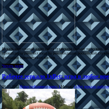
Искать актуальный адрес сайта букмекера больше не нужно. За
провайдер ограничил вход по рекомендации российской службы
площадки букмекерских контор …
Читать далее
Рабочее зеркало 1xBet: игра в любое вр
08.05.2022
Новости
Комментарии: 1
Метки:
1xBet зеркало рабоче