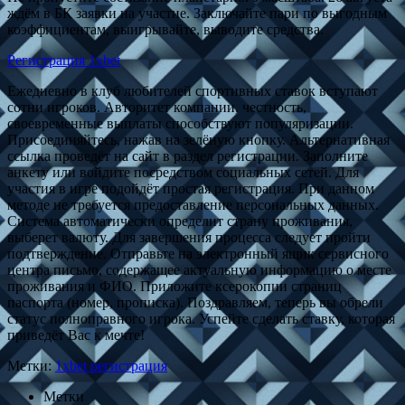
ждём в БК заявки на участие. Заключайте пари по выгодным
коэффициентам, выигрывайте, выводите средства.
Регистрация 1xbet
Ежедневно в клуб любителей спортивных ставок вступают
сотни игроков. Авторитет компании, честность,
своевременные выплаты способствуют популяризации.
Присоединяйтесь, нажав на зелёную кнопку. Альтернативная
ссылка проведёт на сайт в раздел регистрации. Заполните
анкету или войдите посредством социальных сетей. Для
участия в игре подойдёт простая регистрация. При данном
методе не требуется предоставление персональных данных.
Система автоматически определит страну проживания,
выберет валюту. Для завершения процесса следует пройти
подтверждение. Отправьте на электронный ящик сервисного
центра письмо, содержащее актуальную информацию о месте
проживания и ФИО. Приложите ксерокопии страниц
паспорта (номер, прописка). Поздравляем, теперь вы обрели
статус полноправного игрока. Успейте сделать ставку, которая
приведёт Вас к мечте!
Метки:
1xbet регистрация
Метки