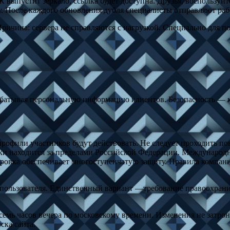
БК выпустит зеркало, ссылка будет доступна. Друзья, воспользу
му. После каждого обновления дубля специалисты отправляют ра
ричина: сервера не справляются с нагрузкой. Специально для п
абатывая персональную информацию клиентов. Безопасность — 
 профили участников будут действовать. Не следует проходить п
ски находится за пределами Российской Федерации. Международн
ровка обеспечивает многоступенчатую защиту. Правила компан
ь пользователя. Единственный вариант —требование правоохранит
 в семь часов вечера по московскому времени. Изменения не зат
ска сайта.