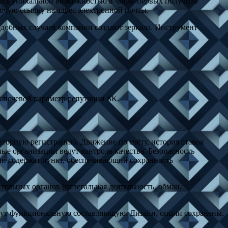
йтесь уникальной возможностью в числе первых получить
бочую ссылку на адрес электронной почты.
одобных случаев компании создают зеркала. Инструмент
ключевой параметр репутации БК.
овторную регистрацию. Движение по счёту, история ставок
ые организации ведут контроль качества. Безопасность
ии содержат пункт, обеспечивающий сохранность
ельных органов (нелегальная деятельность, обман,
ронут функциональную составляющую. Дизайн, опции сохранены.