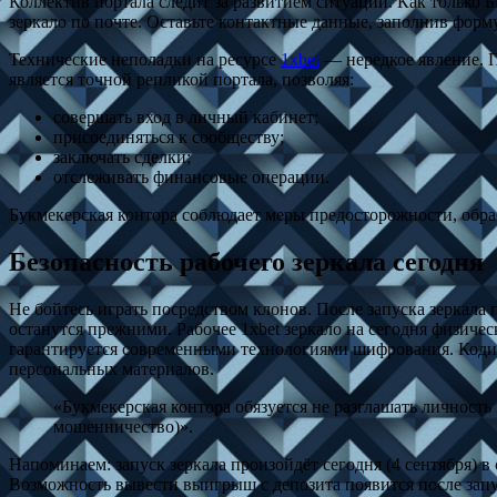
Коллектив портала следит за развитием ситуации. Как только 
зеркало по почте. Оставьте контактные данные, заполнив фор
Технические неполадки на ресурсе
1xbet
— нередкое явление. П
является точной репликой портала, позволяя:
совершать вход в личный кабинет;
присоединяться к сообществу;
заключать сделки;
отслеживать финансовые операции.
Букмекерская контора соблюдает меры предосторожности, обр
Безопасность рабочего зеркала сегодня
Не бойтесь играть посредством клонов. После запуска зеркала
останутся прежними. Рабочее 1xbet зеркало на сегодня физиче
гарантируется современными технологиями шифрования. Коди
персональных материалов.
«Букмекерская контора обязуется не разглашать личност
мошенничество)».
Напоминаем: запуск зеркала произойдёт сегодня (4 сентября)
Возможность вывести выигрыш с депозита появится после запу