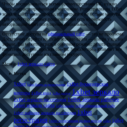
Чтобы воспользоваться всеми преимуществами БК, нужно
быть зарегистрированным участником. Регистрация на 1xBet
зеркале сайта очень проста, вы потратите не больше минуты.
Для особо торопливых пользователей есть возможность
авторизации через популярные социальные сети.
Отсутствие доступа на
официальный сайт
— это не проблема.
Достаточно перейти на 1xBet зеркало сайта — и игра у вас на
экране. Вы можете играть в обычном режиме: делать ставки,
писать на форуме, просить совета. Зеркало предоставляет все
функции, доступные на главном ресурсе.
Метки:
1xbet зеркало сайта
Метки
1xbet
1xBet букмекерская
1xbet бонус за регистрацию
1xbet зеркало
контора
1xBet вход
1xBet доступ
1xBet зеркало рабочее
1xBet зеркало на сегодня
1xbet зеркало сайта
1xBet официальный сайт
1xBet онлайн
1xbet
1xbet рабочее зеркало на сегодня
регистрация
1хбет
1xbet регистрация полная версия
1хБет
зеркало
1хбет зеркало рабочее
Макгрегор Мейвезер ставки